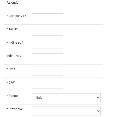
Azienda:
*
Company ID:
*
Tax ID:
*
Indirizzo 1:
Indirizzo 2:
*
Città:
*
CAP:
*
Paese:
*
Provincia: