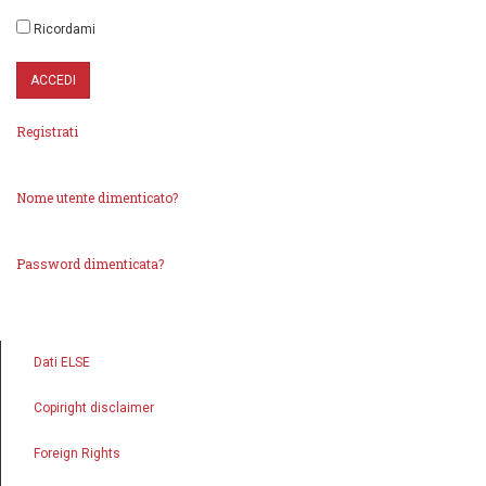
Ricordami
Registrati
Nome utente dimenticato?
Password dimenticata?
Dati ELSE
Copiright disclaimer
Foreign Rights