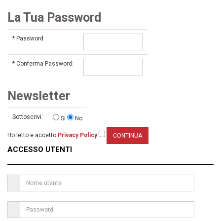
La Tua Password
*
Password:
*
Conferma Password:
Newsletter
Sottoscrivi:
Si
No
Ho letto e accetto
Privacy Policy
ACCESSO UTENTI