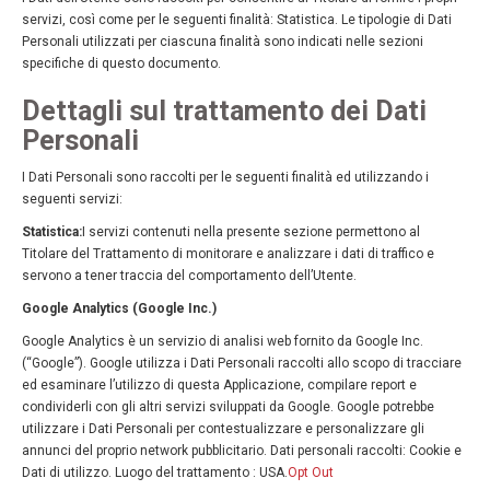
servizi, così come per le seguenti finalità: Statistica. Le tipologie di Dati
Personali utilizzati per ciascuna finalità sono indicati nelle sezioni
specifiche di questo documento.
Dettagli sul trattamento dei Dati
Personali
I Dati Personali sono raccolti per le seguenti finalità ed utilizzando i
seguenti servizi:
Statistica:
I servizi contenuti nella presente sezione permettono al
Titolare del Trattamento di monitorare e analizzare i dati di traffico e
servono a tener traccia del comportamento dell’Utente.
Google Analytics (Google Inc.)
Google Analytics è un servizio di analisi web fornito da Google Inc.
(“Google”). Google utilizza i Dati Personali raccolti allo scopo di tracciare
ed esaminare l’utilizzo di questa Applicazione, compilare report e
condividerli con gli altri servizi sviluppati da Google. Google potrebbe
utilizzare i Dati Personali per contestualizzare e personalizzare gli
annunci del proprio network pubblicitario. Dati personali raccolti: Cookie e
Dati di utilizzo. Luogo del trattamento : USA.
Opt Out