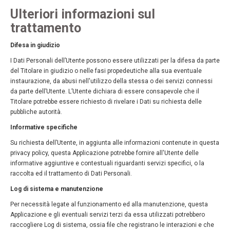
Ulteriori informazioni sul
trattamento
Difesa in giudizio
I Dati Personali dell’Utente possono essere utilizzati per la difesa da parte
del Titolare in giudizio o nelle fasi propedeutiche alla sua eventuale
instaurazione, da abusi nell'utilizzo della stessa o dei servizi connessi
da parte dell’Utente. L’Utente dichiara di essere consapevole che il
Titolare potrebbe essere richiesto di rivelare i Dati su richiesta delle
pubbliche autorità.
Informative specifiche
Su richiesta dell’Utente, in aggiunta alle informazioni contenute in questa
privacy policy, questa Applicazione potrebbe fornire all'Utente delle
informative aggiuntive e contestuali riguardanti servizi specifici, o la
raccolta ed il trattamento di Dati Personali.
Log di sistema e manutenzione
Per necessità legate al funzionamento ed alla manutenzione, questa
Applicazione e gli eventuali servizi terzi da essa utilizzati potrebbero
raccogliere Log di sistema, ossia file che registrano le interazioni e che