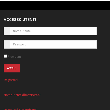
ACCESSO UTENTI
Ricordami
Registrati
Nome utente dimenticato?
Password dimenticata?