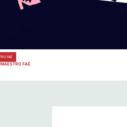
STRO FAÉ
. | MAESTRO FAÉ