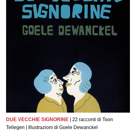
DUE VECCHIE SIGNORINE
| 22 racconti di Toon
Tellegen | Illustrazioni di Goele Dewanckel