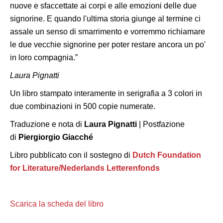
nuove e sfaccettate ai corpi e alle emozioni delle due
signorine. E quando l'ultima storia giunge al termine ci
assale un senso di smarrimento e vorremmo richiamare
le due vecchie signorine per poter restare ancora un po'
in loro compagnia.”
Laura Pignatti
Un libro stampato interamente in serigrafia a 3 colori in
due combinazioni in 500 copie numerate.
Traduzione e nota di
Laura Pignatti
| Postfazione
di
Piergiorgio Giacché
Libro pubblicato con il sostegno di
Dutch Foundation
for Literature/Nederlands Letterenfonds
Scarica la scheda del libro