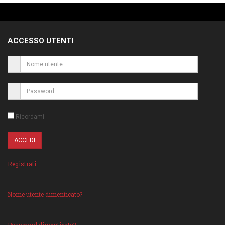
ACCESSO UTENTI
Ricordami
Registrati
Nome utente dimenticato?