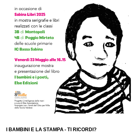
I BAMBINI E LA STAMPA - TI RICORDI?