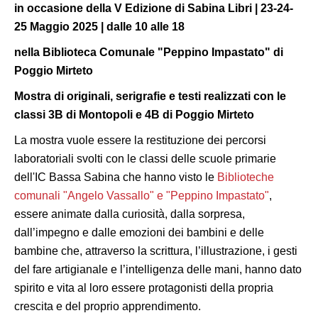
in occasione della V Edizione di Sabina Libri |
23-24-
25 Maggio 2025
| dalle 10 alle 18
nella Biblioteca Comunale "Peppino Impastato" di
Poggio Mirteto
Mostra di originali, serigrafie e testi realizzati con le
classi 3B di Montopoli e 4B di Poggio Mirteto
La mostra vuole essere la restituzione dei percorsi
laboratoriali svolti con le classi delle scuole primarie
dell'IC Bassa Sabina che hanno visto le
Biblioteche
comunali "Angelo Vassallo" e "Peppino Impastato"
,
essere animate dalla curiosità, dalla sorpresa,
dall’impegno e dalle emozioni dei bambini e delle
bambine che, attraverso la scrittura, l’illustrazione, i gesti
del fare artigianale e l’intelligenza delle mani, hanno dato
spirito e vita al loro essere protagonisti della propria
crescita e del proprio apprendimento.