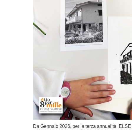
Da Gennaio 2026, per la terza annualità, ELSE