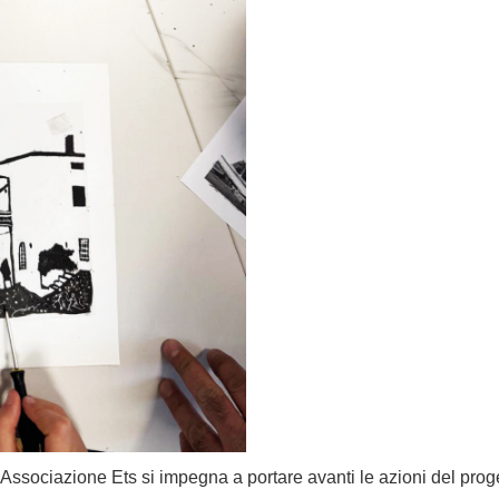
 Associazione Ets si impegna a portare avanti le azioni del pr