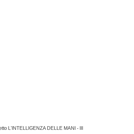
ogetto L'INTELLIGENZA DELLE MANI - III