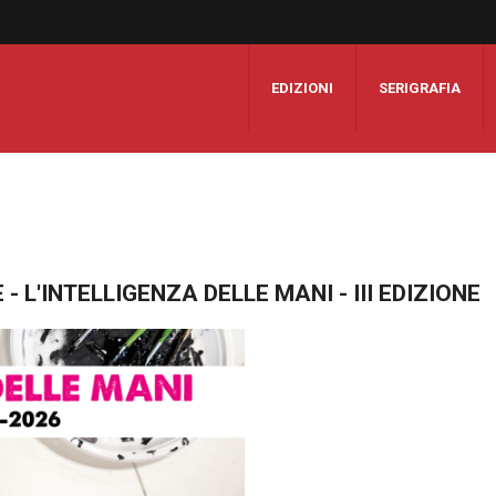
EDIZIONI
SERIGRAFIA
 L'INTELLIGENZA DELLE MANI - III EDIZIONE