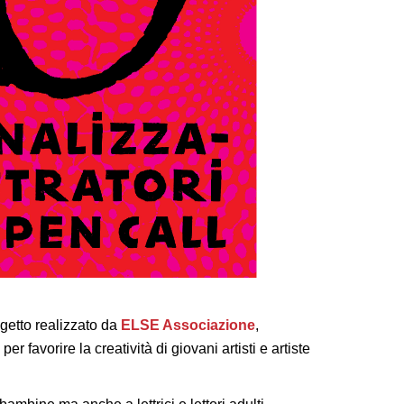
getto realizzato da
ELSE Associazione
,
per favorire la creatività di giovani artisti e artiste