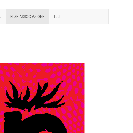
p
ELSE ASSOCIAZIONE
Tool