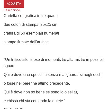
Descrizione
Cartella serigrafica in tre quadri
due colori di stampa, 25x25 cm
tiratura di 50 esemplari numerati
stampe firmate dall'autrice
"Un trittico silenzioso di momenti, tre allarmi, tre impossibili
sguardi.
Qui è dove ci si specchia senza mai guardarsi negli occhi,
o forse nel perenne attimo precedente.
Qui è dove non so bene se sono io o sei tu,
e chissà chi sta cercando la quiete."