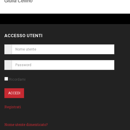
Giulia Cellino
ACCESSO UTENTI
Ricordami
Registrati
Nome utente dimenticato?