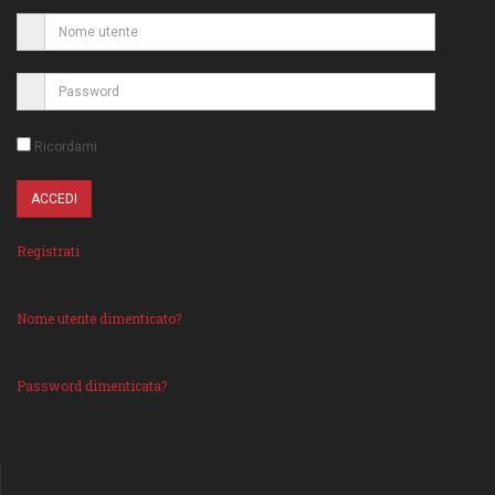
Ricordami
Registrati
Nome utente dimenticato?
Password dimenticata?