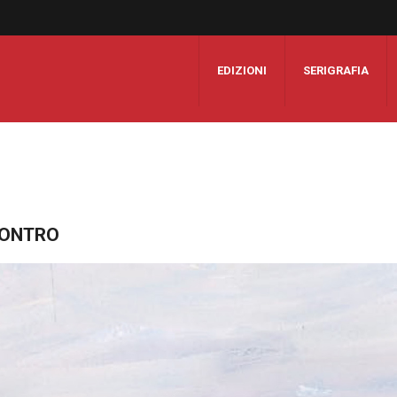
EDIZIONI
SERIGRAFIA
CONTRO