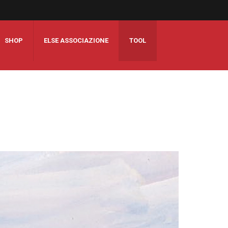
SHOP
ELSE ASSOCIAZIONE
TOOL