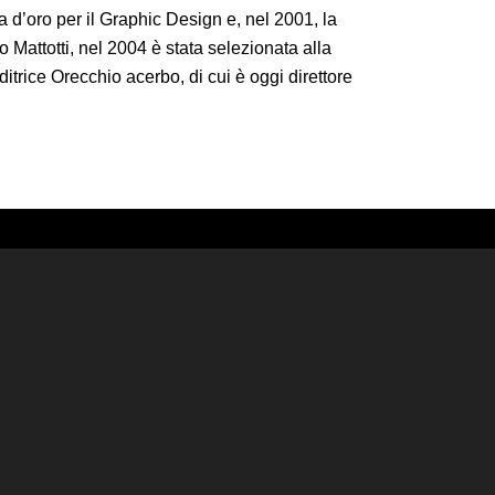
ta d’oro per il Graphic Design e, nel 2001, la
Mattotti, nel 2004 è stata selezionata alla
rice Orecchio acerbo, di cui è oggi direttore