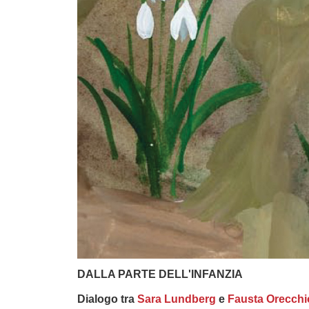
DALLA PARTE DELL'INFANZIA
Dialogo tra
Sara Lundberg
e
Fausta Orecchi