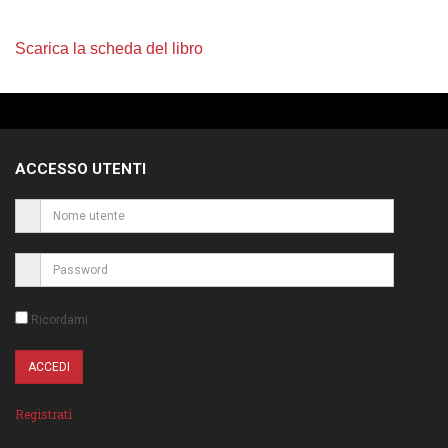
Scarica la scheda del libro
ACCESSO UTENTI
Ricordami
Registrati