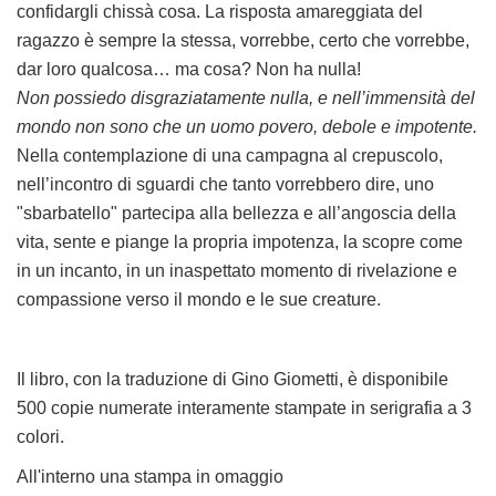
confidargli chissà cosa. La risposta amareggiata del
ragazzo è sempre la stessa, vorrebbe, certo che vorrebbe,
dar loro qualcosa… ma cosa? Non ha nulla!
Non possiedo disgraziatamente nulla, e nell’immensità del
mondo non sono che un uomo povero, debole e impotente.
Nella contemplazione di una campagna al crepuscolo,
nell’incontro di sguardi che tanto vorrebbero dire, uno
"sbarbatello" partecipa alla bellezza e all’angoscia della
vita, sente e piange la propria impotenza, la scopre come
in un incanto, in un inaspettato momento di rivelazione e
compassione verso il mondo e le sue creature.
Il libro, con la traduzione di Gino Giometti, è disponibile
500 copie numerate interamente stampate in serigrafia a 3
colori.
All'interno una stampa in omaggio