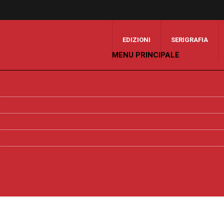
EDIZIONI
SERIGRAFIA
MENU PRINCIPALE