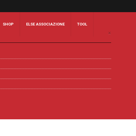
SHOP
ELSE ASSOCIAZIONE
TOOL
×